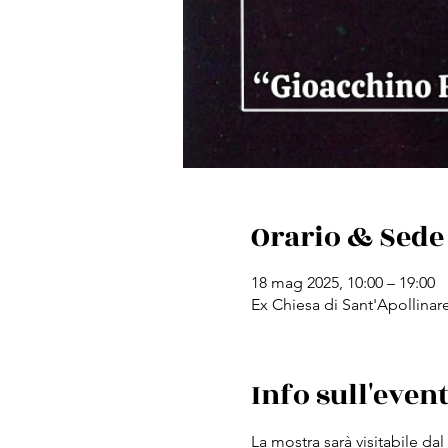
Orario & Sede
18 mag 2025, 10:00 – 19:00
Ex Chiesa di Sant'Apollinare
Info sull'even
La mostra sarà visitabile dal