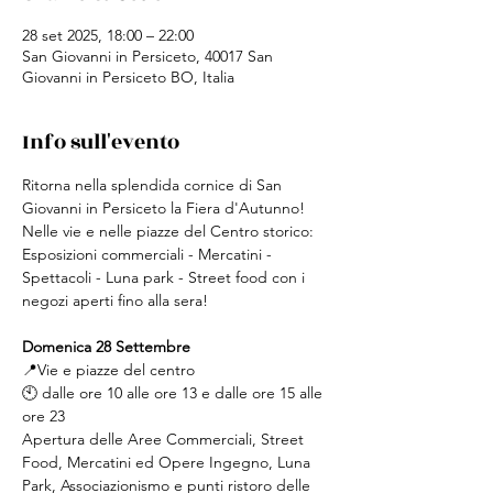
28 set 2025, 18:00 – 22:00
San Giovanni in Persiceto, 40017 San
Giovanni in Persiceto BO, Italia
Info sull'evento
Ritorna nella splendida cornice di San 
Giovanni in Persiceto la Fiera d'Autunno!
Nelle vie e nelle piazze del Centro storico: 
Esposizioni commerciali - Mercatini - 
Spettacoli - Luna park - Street food con i 
negozi aperti fino alla sera!
Domenica 28 Settembre
📍Vie e piazze del centro
🕙 dalle ore 10 alle ore 13 e dalle ore 15 alle 
ore 23
Apertura delle Aree Commerciali, Street 
Food, Mercatini ed Opere Ingegno, Luna 
Park, Associazionismo e punti ristoro delle 