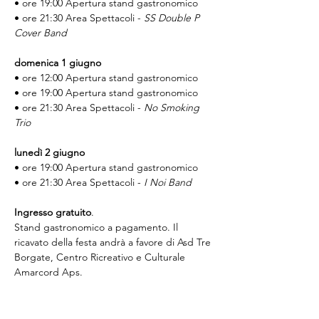
• ore 19:00 Apertura stand gastronomico
• ore 21:30 Area Spettacoli - 
SS Double P 
Cover Band
domenica 1 giugno
• ore 12:00 Apertura stand gastronomico
• ore 19:00 Apertura stand gastronomico
• ore 21:30 Area Spettacoli - 
No Smoking 
Trio
lunedì 2 giugno
• ore 19:00 Apertura stand gastronomico
• ore 21:30 Area Spettacoli - 
I Noi Band
Ingresso gratuito
. 
Stand gastronomico a pagamento. Il 
ricavato della festa andrà a favore di Asd Tre 
Borgate, Centro Ricreativo e Culturale 
Amarcord Aps.