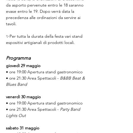
da asporto pervenute entro le 18 saranno 
evase entro le 19. Dopo verrà data la 
precedenza alle ordinazioni da servire ai 
tavoli.
✨Per tutta la durata della festa vari stand 
espositivi artigianali di prodotti locali.
Programma
giovedì 29 maggio
• ore 19:00 Apertura stand gastronomico
• ore 21:30 Area Spettacoli - 
B&BB Beat & 
Blues Band
venerdì 30 maggio
• ore 19:00 Apertura stand gastronomico
• ore 21:30 Area Spettacoli - 
Party Band 
Lights Out
sabato 31 maggio