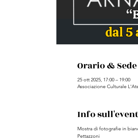
Orario & Sede
25 ott 2025, 17:00 – 19:00
Associazione Culturale L'Atel
Info sull'even
Mostra di fotografie in bian
Pettazzoni