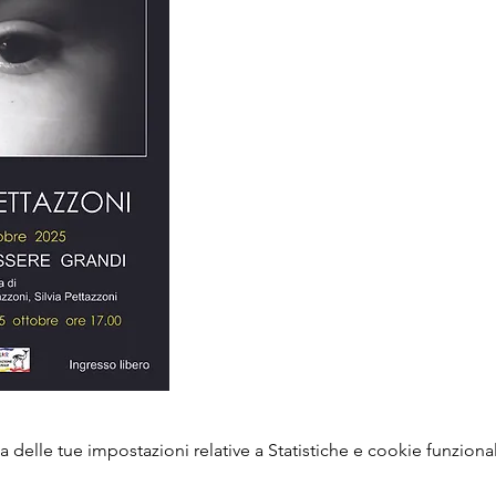
delle tue impostazioni relative a Statistiche e cookie funzional