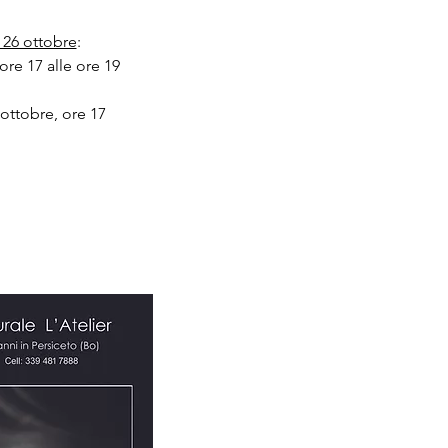
l 26 ottobre
:
re 17 alle ore 19
ottobre, ore 17