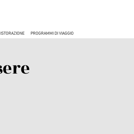
ISTORAZIONE
PROGRAMMI DI VIAGGIO
sere