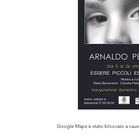
Google Maps è stato bloccato a causa 