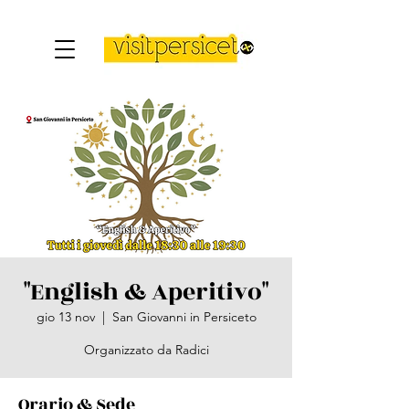
"English & Aperitivo"
gio 13 nov
  |  
San Giovanni in Persiceto
Organizzato da Radici
Orario & Sede