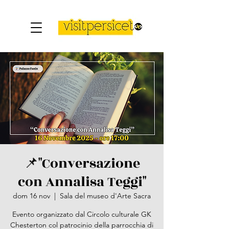
📌"Conversazione
con Annalisa Teggi"
dom 16 nov
  |  
Sala del museo d'Arte Sacra
Evento organizzato dal Circolo culturale GK
Chesterton col patrocinio della parrocchia di