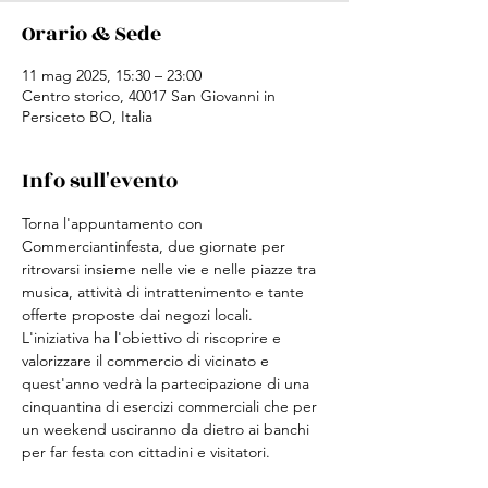
Orario & Sede
11 mag 2025, 15:30 – 23:00
Centro storico, 40017 San Giovanni in
Persiceto BO, Italia
Info sull'evento
Torna l'appuntamento con 
Commerciantinfesta, due giornate per 
ritrovarsi insieme nelle vie e nelle piazze tra 
musica, attività di intrattenimento e tante 
offerte proposte dai negozi locali.
L'iniziativa ha l'obiettivo di riscoprire e 
valorizzare il commercio di vicinato e 
quest'anno vedrà la partecipazione di una 
cinquantina di esercizi commerciali che per 
un weekend usciranno da dietro ai banchi 
per far festa con cittadini e visitatori.