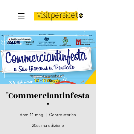
"Commerciantinfesta
"
dom 11 mag
  |  
Centro storico
20esima edizione