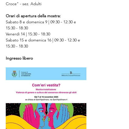
Croce" - sez. Adulti
Orari di apertura della mostra:
Sabato 8 e domenica 9 | 09:30 - 12:30 e 
15:30 - 18:30 
Venerdì 14 | 15:30 - 18:30 
Sabato 15 e domenica 16 | 09:30 - 12:30 e 
15:30 - 18:30 
Ingresso libero