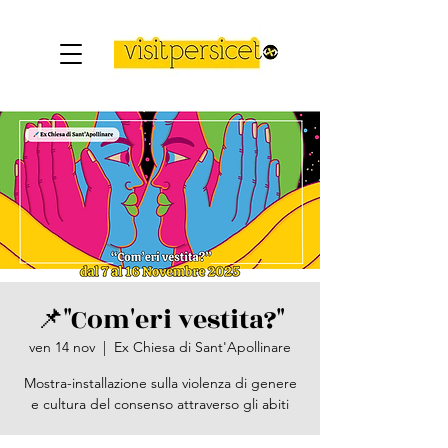
📌​"Com'eri vestita?"
ven 14 nov
  |  
Ex Chiesa di Sant'Apollinare
Mostra-installazione sulla violenza di genere
e cultura del consenso attraverso gli abiti