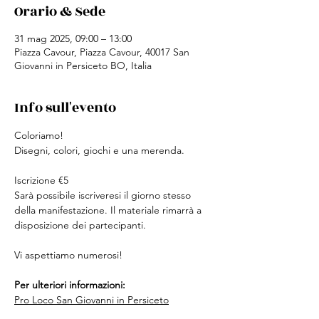
Orario & Sede
31 mag 2025, 09:00 – 13:00
Piazza Cavour, Piazza Cavour, 40017 San
Giovanni in Persiceto BO, Italia
Info sull'evento
Coloriamo!
Disegni, colori, giochi e una merenda. 
Iscrizione €5
Sarà possibile iscriveresi il giorno stesso 
della manifestazione. Il materiale rimarrà a 
disposizione dei partecipanti.
Vi aspettiamo numerosi!
Per ulteriori informazioni:
Pro Loco San Giovanni in Persiceto