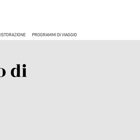
ISTORAZIONE
PROGRAMMI DI VIAGGIO
o di