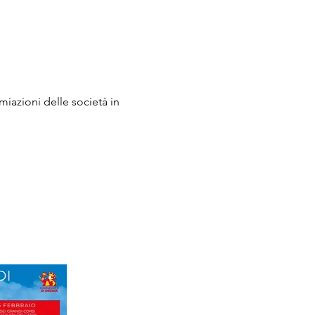
emiazioni delle società in 