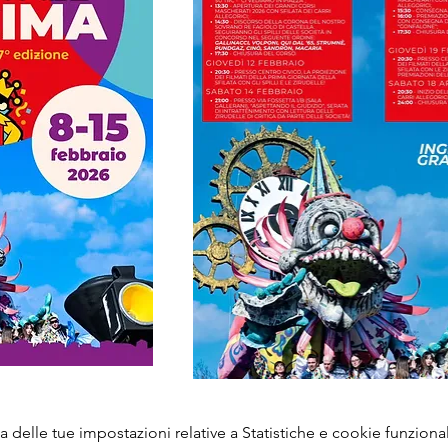
delle tue impostazioni relative a Statistiche e cookie funzional