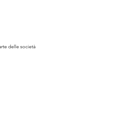
arte delle società