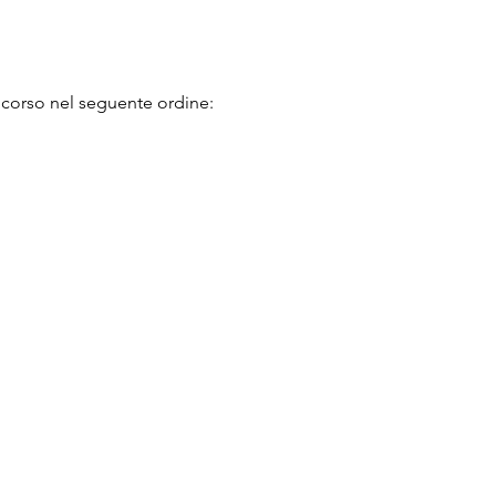
oncorso nel seguente ordine: