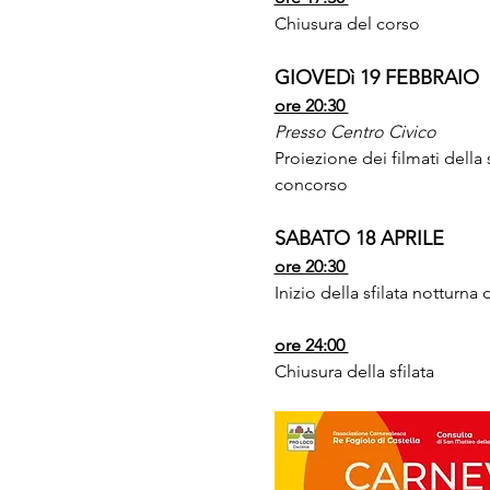
Chiusura del corso
GIOVEDì 19 FEBBRAIO
ore 20:30 
Presso Centro Civico 
Proiezione dei filmati della 
concorso
SABATO 18 APRILE
ore 20:30 
Inizio della sfilata notturna d
ore 24:00 
Chiusura della sfilata