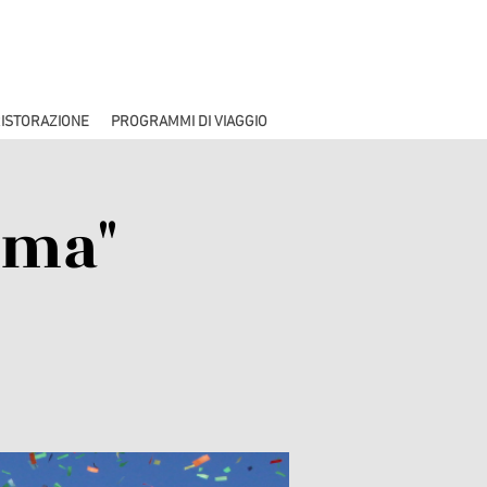
ISTORAZIONE
PROGRAMMI DI VIAGGIO
ima"