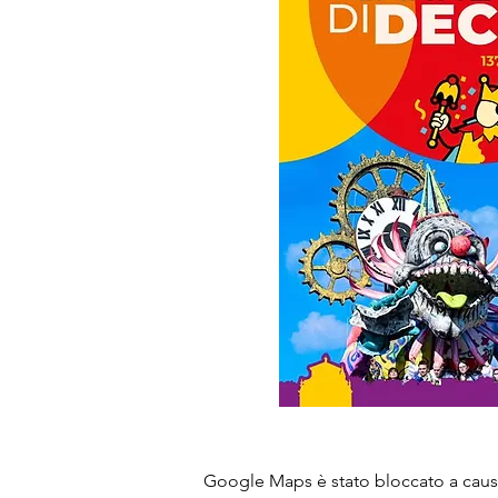
Google Maps è stato bloccato a causa 