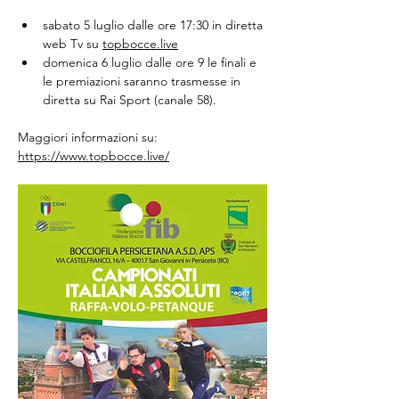
sabato 5 luglio dalle ore 17:30 in diretta 
web Tv su 
topbocce.live
domenica 6 luglio dalle ore 9 le finali e 
le premiazioni saranno trasmesse in 
diretta su Rai Sport (canale 58).
Maggiori informazioni su: 
https://www.topbocce.live/