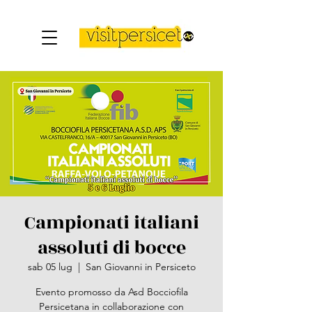
Campionati italiani
assoluti di bocce
sab 05 lug
  |  
San Giovanni in Persiceto
Evento promosso da Asd Bocciofila
Persicetana in collaborazione con