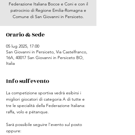
Federazione Italiana Bocce e Coni e con il
patrocinio di Regione Emilia-Romagna e
Comune di San Giovanni in Persiceto.
Orario & Sede
05 lug 2025, 17:00
San Giovanni in Persiceto, Via Castelfranco,
16A, 40017 San Giovanni in Persiceto BO,
Italia
Info sull'evento
La competizione sportiva vedrà esibirsi i 
migliori giocatori di categoria A di tutte e 
tre le specialità della Federazione Italiana: 
raffa, volo e pétanque. 
Sarà possibile seguire l'evento sul posto 
oppure: