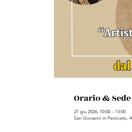
Orario & Sede
27 giu 2026, 10:00 – 13:00
San Giovanni in Persiceto, 4