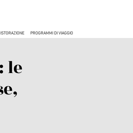
ISTORAZIONE
PROGRAMMI DI VIAGGIO
 le
e,