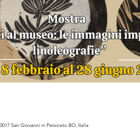
0017 San Giovanni in Persiceto BO, Italia