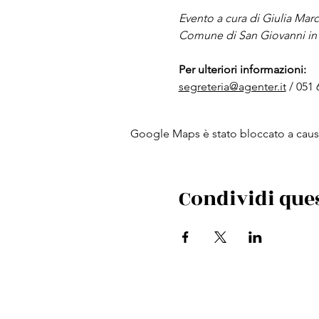
Evento a cura di Giulia Marc
Comune di San Giovanni in 
Per ulteriori informazioni:
segreteria@agenter.it
 / 051
Google Maps è stato bloccato a causa 
Condividi que