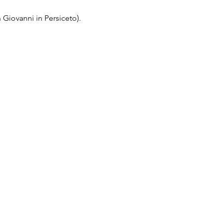
n Giovanni in Persiceto).