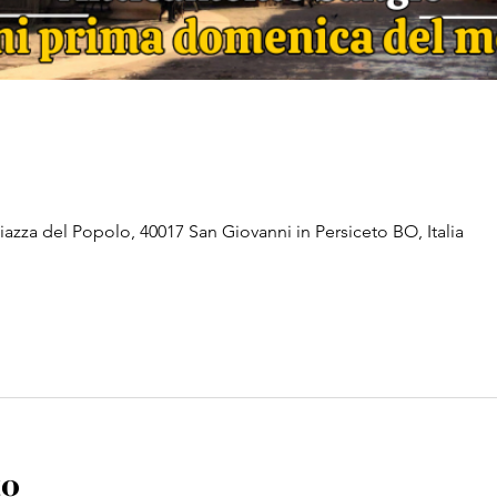
iazza del Popolo, 40017 San Giovanni in Persiceto BO, Italia
to