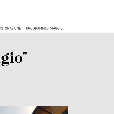
ISTORAZIONE
PROGRAMMI DI VIAGGIO
gio"