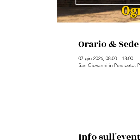
Orario & Sede
07 giu 2026, 08:00 – 18:00
San Giovanni in Persiceto, P
Info sull'even