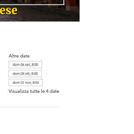
Altre date
dom 06 set, 8:00
dom 04 ott, 8:00
dom 01 nov, 8:00
Visualizza tutte le 4 date