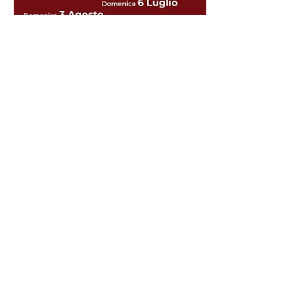
Condividi questo evento