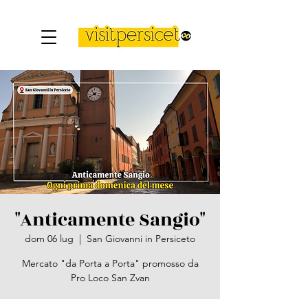
"Anticamente Sangio"
dom 06 lug
  |  
San Giovanni in Persiceto
Mercato "da Porta a Porta" promosso da
Pro Loco San Zvan