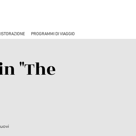
ISTORAZIONE
PROGRAMMI DI VIAGGIO
in "The
nuovi