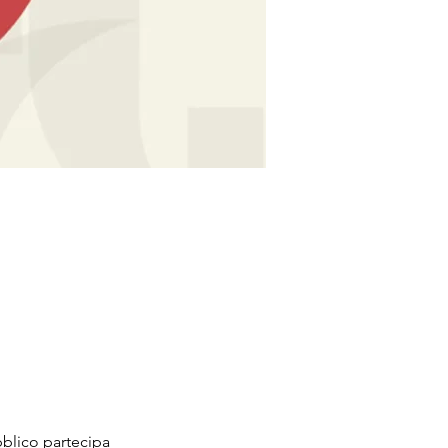
bblico partecipa 