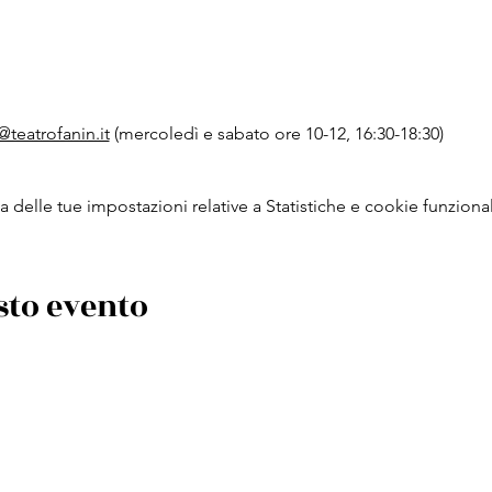
@teatrofanin.it
 (mercoledì e sabato ore 10-12, 16:30-18:30)
delle tue impostazioni relative a Statistiche e cookie funzional
sto evento