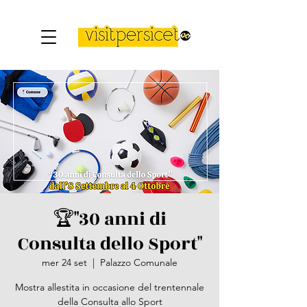
🏆​"30 anni di
Consulta dello Sport"
mer 24 set
  |  
Palazzo Comunale
Mostra allestita in occasione del trentennale
della Consulta allo Sport