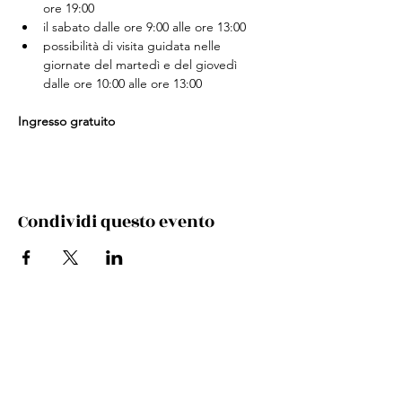
ore 19:00
il sabato dalle ore 9:00 alle ore 13:00
possibilità di visita guidata nelle 
giornate del martedì e del giovedì 
dalle ore 10:00 alle ore 13:00
Ingresso gratuito
Condividi questo evento