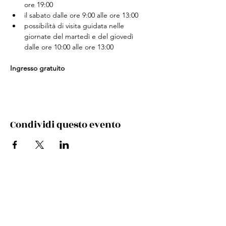
ore 19:00
il sabato dalle ore 9:00 alle ore 13:00
possibilità di visita guidata nelle 
giornate del martedì e del giovedì 
dalle ore 10:00 alle ore 13:00
Ingresso gratuito
Condividi questo evento