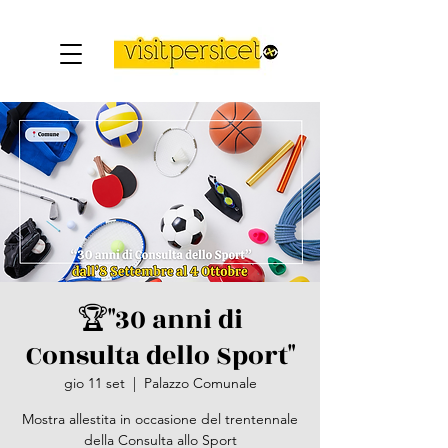
🏆​"30 anni di
Consulta dello Sport"
gio 11 set
  |  
Palazzo Comunale
Mostra allestita in occasione del trentennale
della Consulta allo Sport