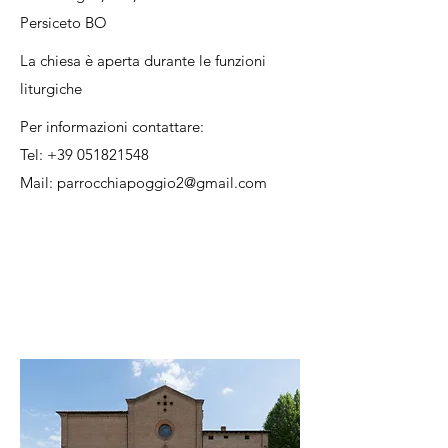
Persiceto BO
La chiesa è aperta durante le funzioni
liturgiche
Per informazioni contattare:
Tel:
+39 051821548
Mail:
parrocchiapoggio2@gmail.com