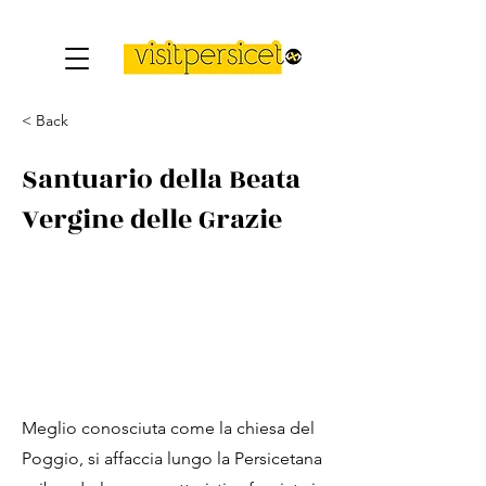
< Back
Santuario della Beata
Vergine delle Grazie
Meglio conosciuta come la chiesa del
Poggio, si affaccia lungo la Persicetana