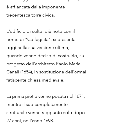
è affiancata dalla imponente
trecentesca torre civica.
L'edificio di culto, più noto con il
nome di "Collegiata", si presenta
oggi nella sua versione ultima,
quando venne deciso di costruirlo, su
progetto dell'architetto Paolo Maria
Canali (1654), in sostituzione dell'ormai
fatiscente chiesa medievale.
La prima pietra venne posata nel 1671,
mentre il suo completamento
strutturale venne raggiunto solo dopo
27 anni, nell'anno 1698.