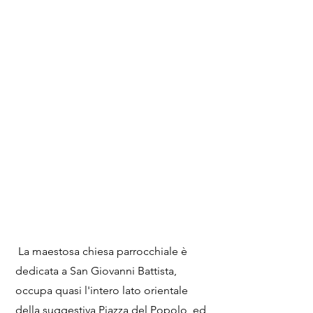
La maestosa chiesa parrocchiale è
dedicata a San Giovanni Battista,
occupa quasi l'intero lato orientale
della suggestiva Piazza del Popolo, ed