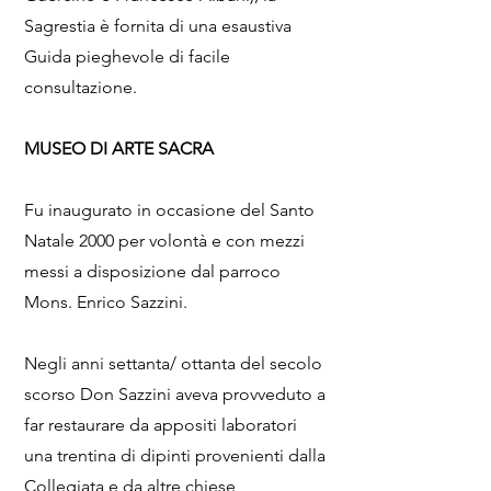
Sagrestia è fornita di una esaustiva
Guida pieghevole di facile
consultazione.
MUSEO DI ARTE SACRA
Fu inaugurato in occasione del Santo
Natale 2000 per volontà e con mezzi
messi a disposizione dal parroco
Mons. Enrico Sazzini.
Negli anni settanta/ ottanta del secolo
scorso Don Sazzini aveva provveduto a
far restaurare da appositi laboratori
una trentina di dipinti provenienti dalla
Collegiata e da altre chiese