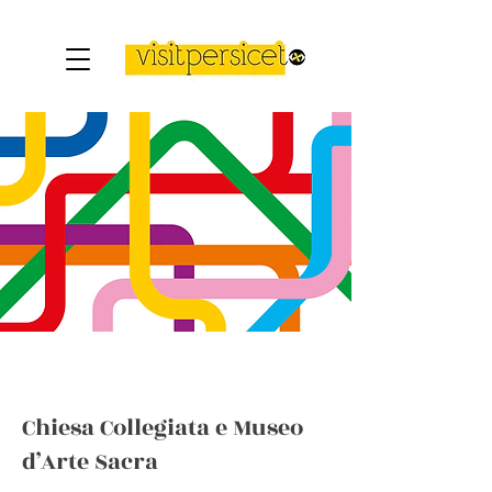
Chiesa Collegiata e Museo
d’Arte Sacra