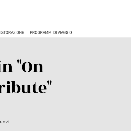
ISTORAZIONE
PROGRAMMI DI VIAGGIO
in "On
ribute"
nuovi