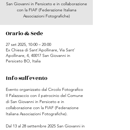
San Giovanni in Persiceto e in collaborazione
con la FIAF (Federazione Italiana
Associazioni Fotografiche)
Orario & Sede
27 set 2025, 10:00 – 20:00
Ex Chiesa di Sant'Apollinare, Via Sant'
Apollinare, 4, 40017 San Giovanni in
Persiceto BO, Italia
Info sull'evento
Evento organizzato dal Circolo Fotografico 
Il Palazzaccio con il patrocinio del Comune 
di San Giovanni in Persiceto e in 
collaborazione con la FIAF (Federazione 
Italiana Associazioni Fotografiche).
Dal 13 al 28 settembre 2025 San Giovanni in 