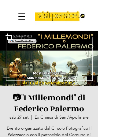
📷"I Millemondi" di
Federico Palermo
sab 27 set
  |  
Ex Chiesa di Sant'Apollinare
Evento organizzato dal Circolo Fotografico Il
Palazzaccio con il patrocinio del Comune di