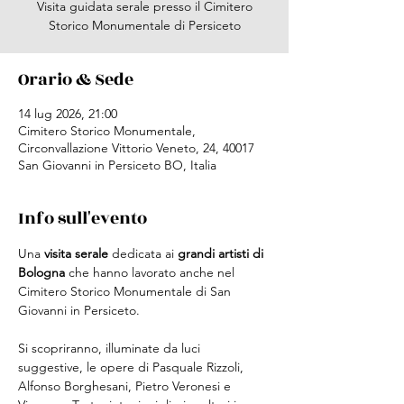
Visita guidata serale presso il Cimitero
Storico Monumentale di Persiceto
Orario & Sede
14 lug 2026, 21:00
Cimitero Storico Monumentale,
Circonvallazione Vittorio Veneto, 24, 40017
San Giovanni in Persiceto BO, Italia
Info sull'evento
Una 
visita serale
 dedicata ai 
grandi artisti di 
Bologna
 che hanno lavorato anche nel 
Cimitero Storico Monumentale di San 
Giovanni in Persiceto. 
Si scopriranno, illuminate da luci 
suggestive, le opere di Pasquale Rizzoli, 
Alfonso Borghesani, Pietro Veronesi e 