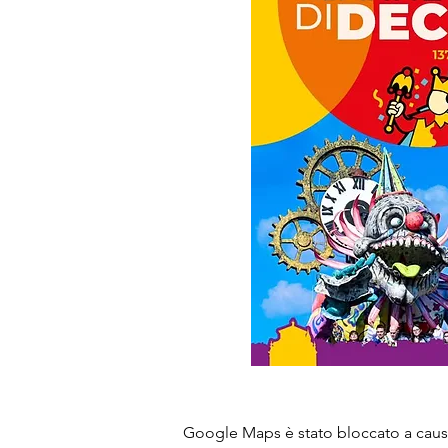
Google Maps è stato bloccato a causa 