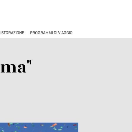
ISTORAZIONE
PROGRAMMI DI VIAGGIO
ima"