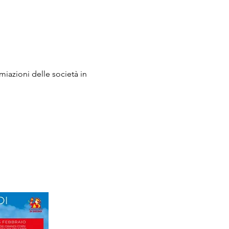
emiazioni delle società in 