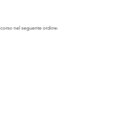
oncorso nel seguente ordine: