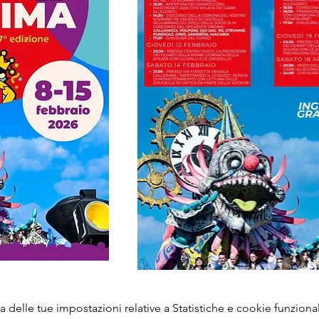
delle tue impostazioni relative a Statistiche e cookie funzional