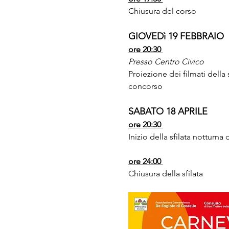
Chiusura del corso
GIOVEDì 19 FEBBRAIO
ore 20:30 
Presso Centro Civico 
Proiezione dei filmati della 
concorso
SABATO 18 APRILE
ore 20:30 
Inizio della sfilata notturna d
ore 24:00 
Chiusura della sfilata