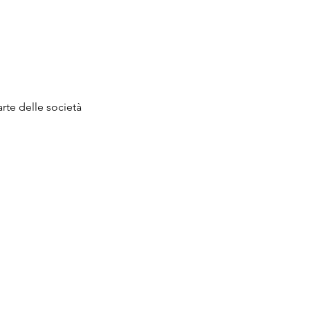
arte delle società